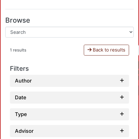
Browse
Back to results
1 results
Filters
Author
Date
Type
Advisor