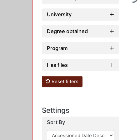
University
Degree obtained
Program
Has files
Reset filters
Settings
Sort By