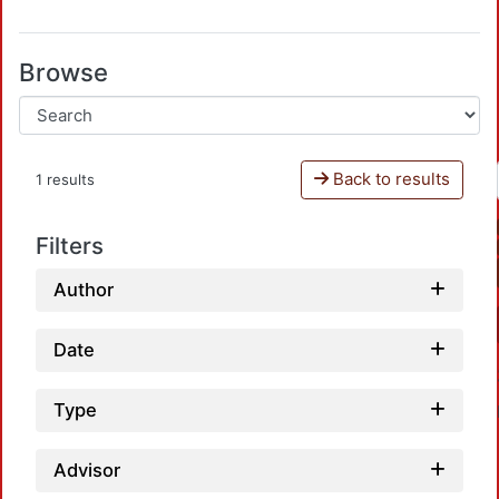
Browse
Back to results
1 results
Filters
Author
Date
Type
Advisor