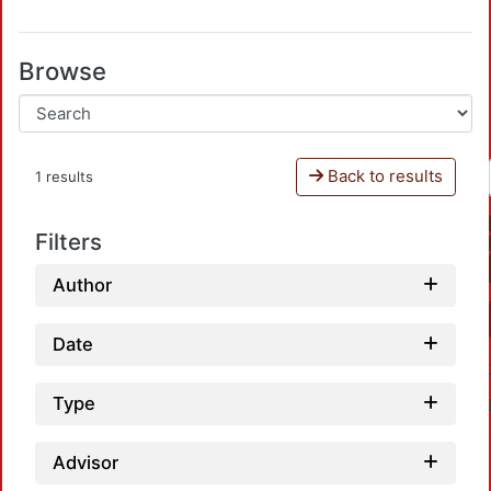
Browse
Back to results
1 results
Filters
Author
Date
Type
Advisor