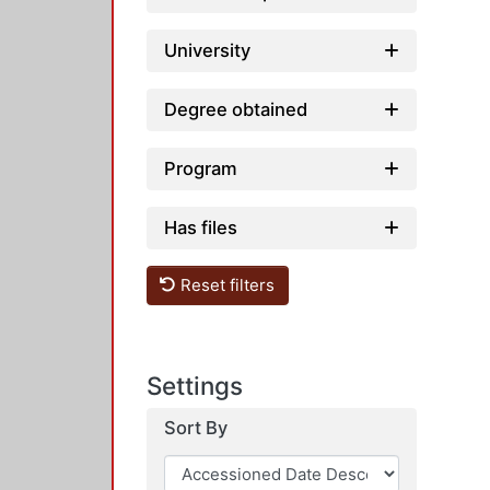
University
Degree obtained
Program
Has files
Reset filters
Settings
Sort By