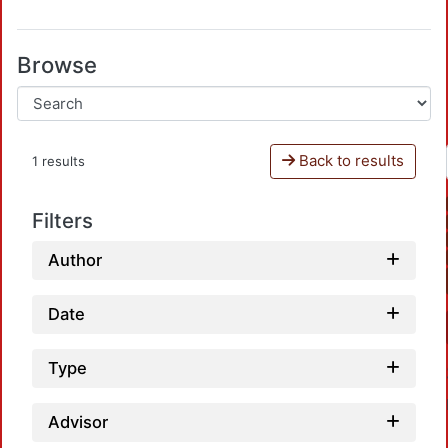
Browse
Back to results
1 results
Filters
Author
Date
Type
Advisor