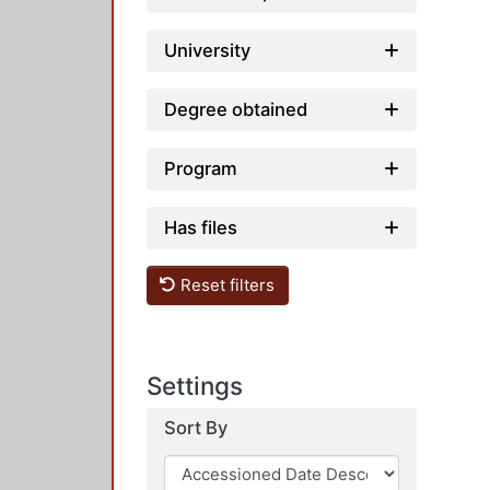
University
Degree obtained
Program
Has files
Reset filters
Settings
Sort By