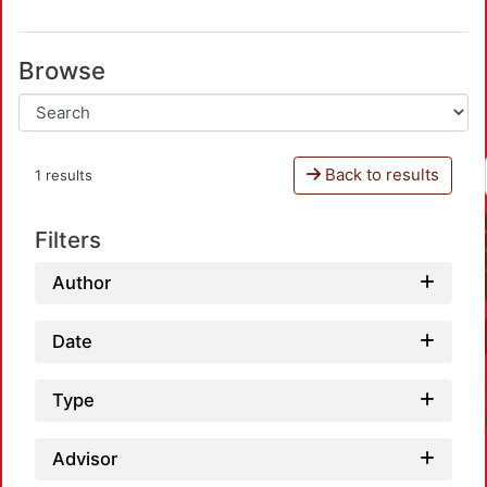
Browse
Back to results
1 results
Filters
Author
Date
Type
Advisor