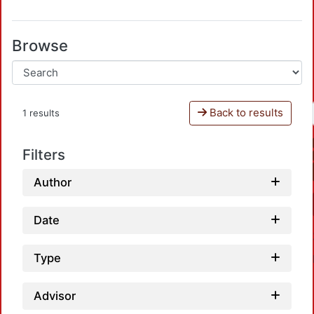
Browse
Back to results
1 results
Filters
Author
Date
Type
Advisor