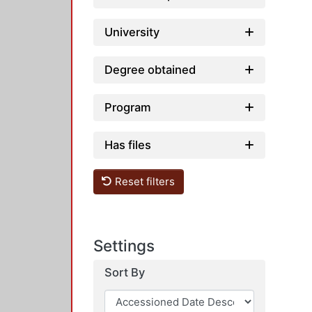
University
Degree obtained
Program
Has files
Reset filters
Settings
Sort By