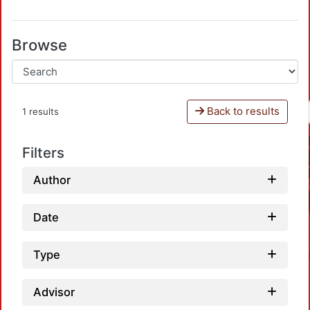
Browse
Back to results
1 results
Filters
Author
Date
Type
Advisor