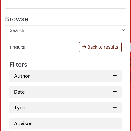
Browse
Back to results
1 results
Filters
Author
Date
Type
Advisor