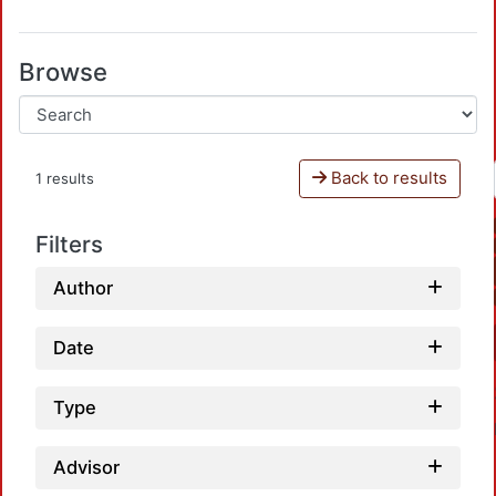
Browse
Back to results
1 results
Filters
Author
Date
Type
Advisor