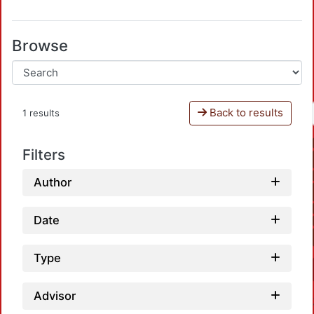
Browse
Back to results
1 results
Filters
Author
Date
Type
Advisor