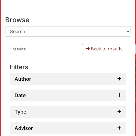
Browse
Back to results
1 results
Filters
Author
Date
Type
Advisor