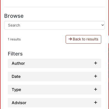
Browse
Back to results
1 results
Filters
Author
Date
Type
Advisor