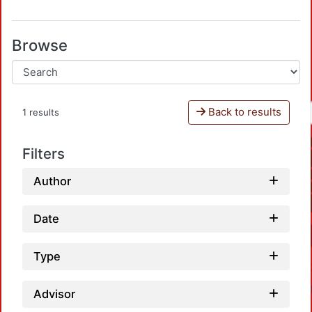
Browse
Back to results
1 results
Filters
Author
Date
Type
Advisor