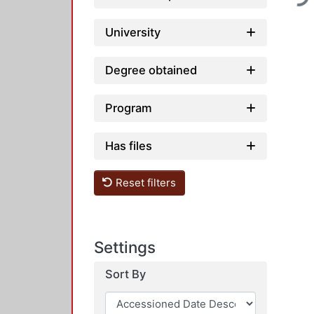
University
Degree obtained
Program
Has files
Reset filters
Settings
Sort By