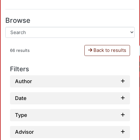
Browse
Back to results
66 results
Filters
Author
Date
Type
Advisor