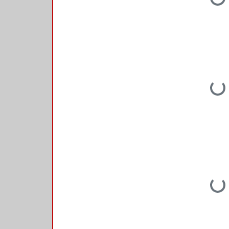
Loading...
Loading...