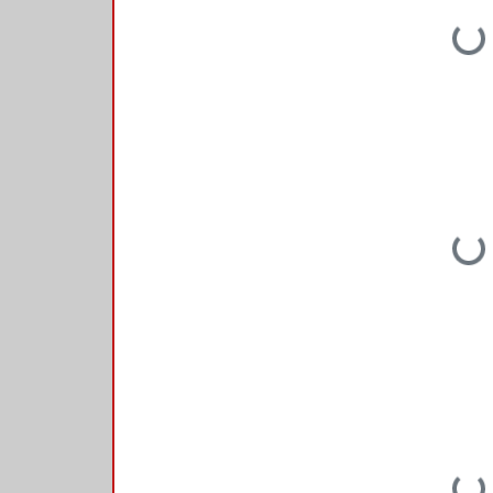
Loading...
Loading...
Loading...