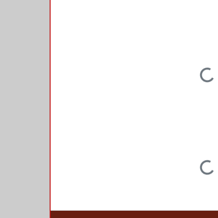
Loading...
Loading...