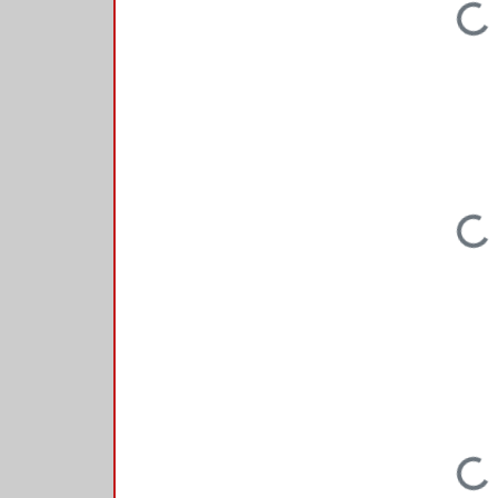
Loading...
Loading...