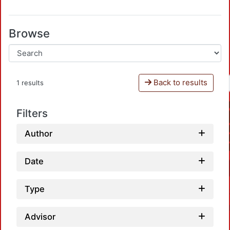
Browse
Back to results
1 results
Filters
Author
Date
Type
Advisor