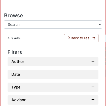
Browse
Back to results
4 results
Filters
Author
Date
Type
Advisor