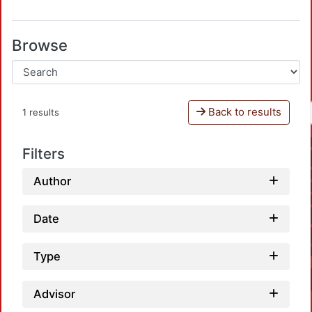
Browse
Back to results
1 results
Filters
Author
Date
Type
Advisor