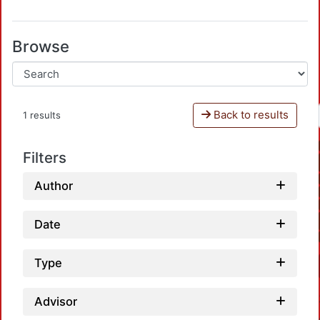
Browse
Back to results
1 results
Filters
Author
Date
Type
Advisor