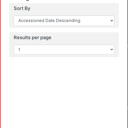
Sort By
Results per page