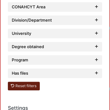
CONAHCYT Area
Division/Department
University
Degree obtained
Program
Has files
Reset filters
Settings