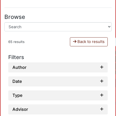
Browse
Back to results
65 results
Filters
Author
Date
Type
Advisor