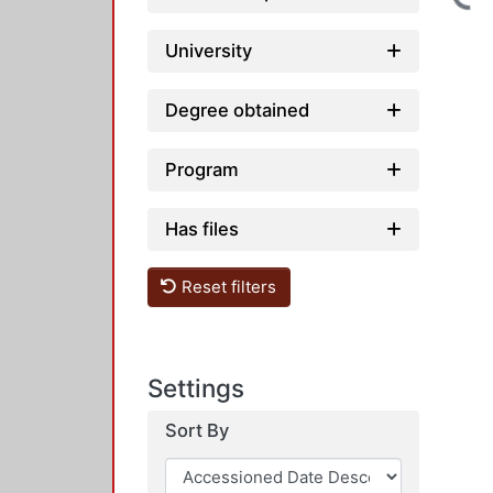
University
Degree obtained
Program
Has files
Reset filters
Settings
Sort By