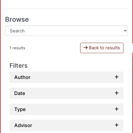
Browse
Back to results
1 results
Filters
Author
Date
Type
Advisor