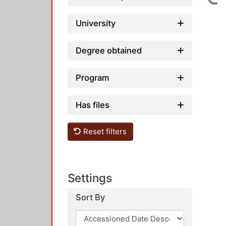
University
Degree obtained
Program
Has files
Reset filters
Settings
Sort By