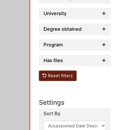
University
Degree obtained
Program
Has files
Reset filters
Settings
Sort By