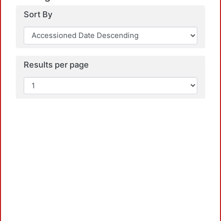
Sort By
Results per page