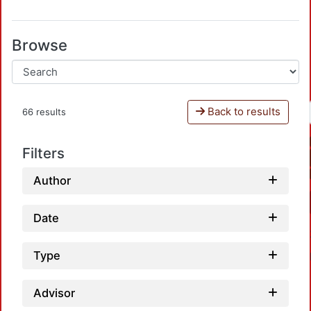
Browse
Back to results
66 results
Filters
Author
Date
Type
Advisor