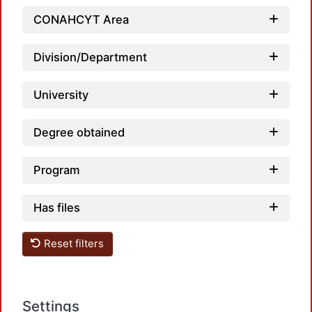
CONAHCYT Area
Division/Department
University
Degree obtained
Program
Has files
Reset filters
Settings