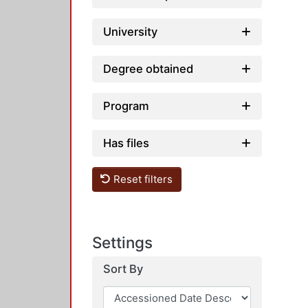
University
Degree obtained
Program
Has files
Reset filters
Settings
Sort By