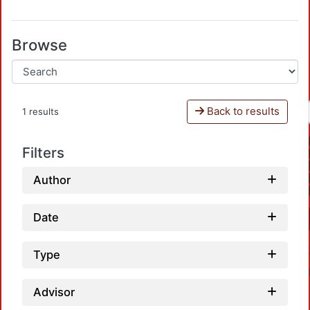
Browse
Back to results
1 results
Filters
Author
Date
Type
Advisor