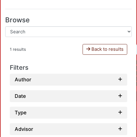
Browse
Back to results
1 results
Filters
Author
Date
Type
Advisor