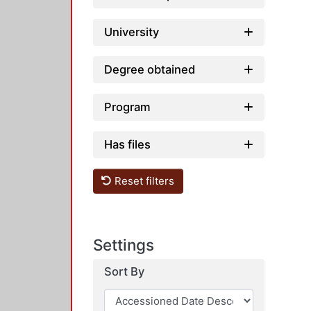
University
Degree obtained
Program
Has files
Reset filters
Settings
Sort By