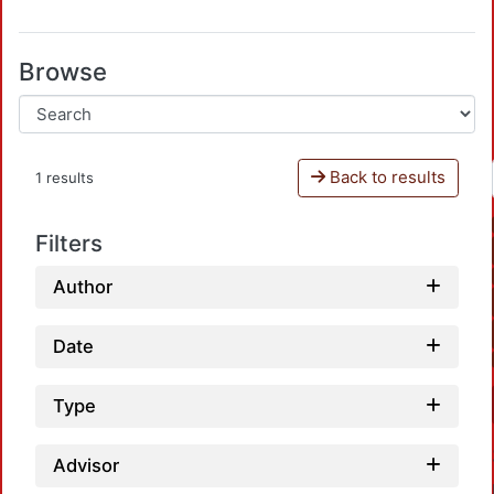
Browse
Back to results
1 results
Filters
Author
Date
Type
Advisor