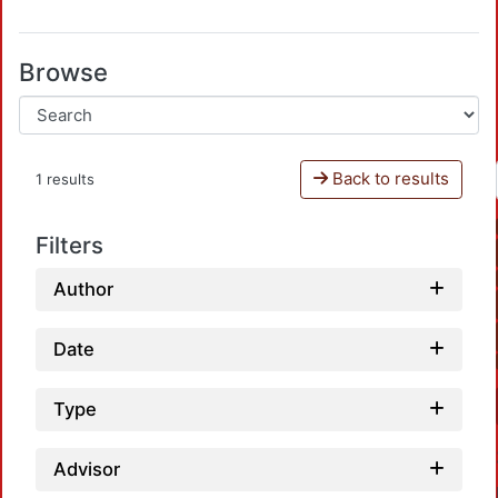
Browse
Back to results
1 results
Filters
Author
Date
Type
Advisor