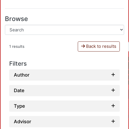
Browse
Back to results
1 results
Filters
Author
Date
Type
Advisor