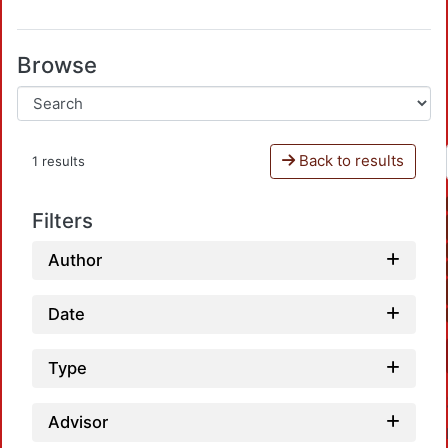
Browse
Back to results
1 results
Filters
Author
Date
Type
Advisor