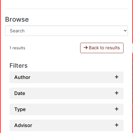
Browse
Back to results
1 results
Filters
Author
Date
Type
Advisor