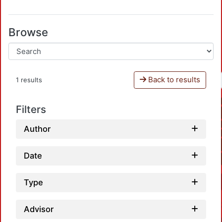
Browse
Back to results
1 results
Filters
Author
Date
Type
Advisor