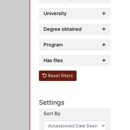
University
Degree obtained
Program
Has files
Reset filters
Settings
Sort By