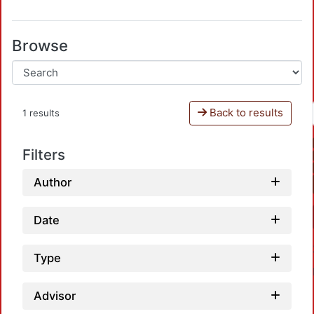
Browse
Back to results
1 results
Filters
Author
Date
Type
Advisor