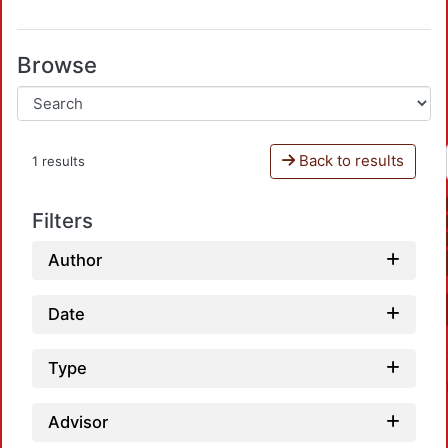
Browse
Back to results
1 results
Filters
Author
Date
Type
Advisor