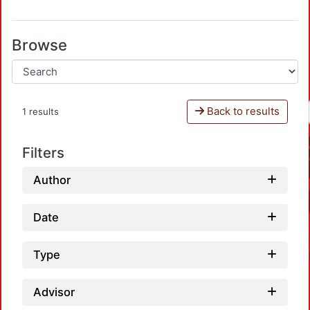
Browse
Back to results
1 results
Filters
Author
Date
Type
Advisor