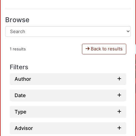
Browse
Back to results
1 results
Filters
Author
Date
Type
Advisor