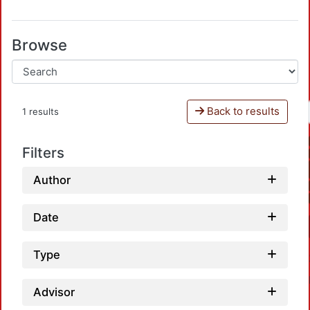
Browse
Back to results
1 results
Filters
Author
Date
Type
Advisor