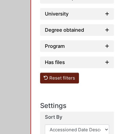
University
Degree obtained
Program
Has files
Reset filters
Settings
Sort By