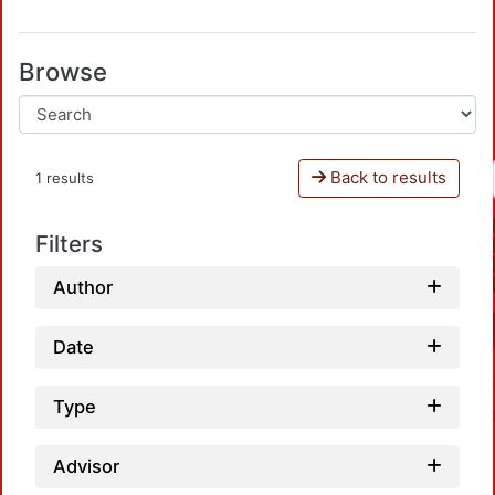
Browse
Back to results
1 results
Filters
Author
Date
Type
Advisor