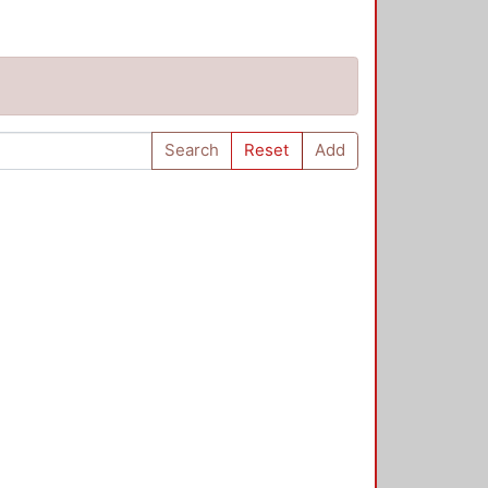
Search
Reset
Add