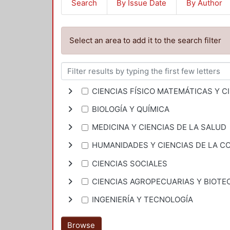
Search
By Issue Date
By Author
Select an area to add it to the search filter
CIENCIAS FÍSICO MATEMÁTICAS Y CI
BIOLOGÍA Y QUÍMICA
MEDICINA Y CIENCIAS DE LA SALUD
HUMANIDADES Y CIENCIAS DE LA 
CIENCIAS SOCIALES
CIENCIAS AGROPECUARIAS Y BIOTE
INGENIERÍA Y TECNOLOGÍA
Browse